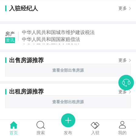
入驻经纪人
更多
中华人民共和国城市维护建设税法
房产
中华人民共和国国家赔偿法
资讯
中华人民共和国城乡规划法
中华人民共和国土地管理法
出售房源推荐
中华人民共和国继承法
更多
中华人民共和国税收征收管理法
查看全部出售房源
中华人民共和国城市房地产管理法
中华人民共和国契税法
出租房源推荐
更多
查看全部出租房源
首页
搜索
我的
入驻
发布